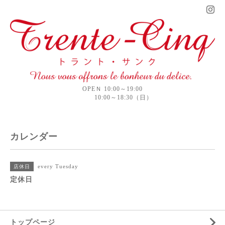
OPEＮ 10:00～19:00
10:00～18:30（日）
カレンダー
every Tuesday
店休日
定休日
トップページ