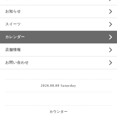
お知らせ
スイーツ
カレンダー
店舗情報
お問い合わせ
2026.08.08 Saturday
カウンター