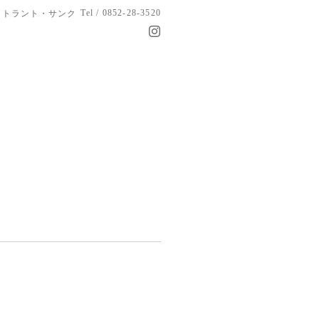
Tel / 0852-28-3520
トラント・サンク