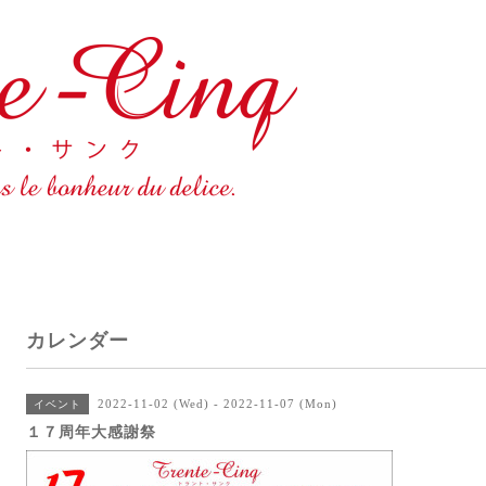
カレンダー
2022-11-02 (Wed) - 2022-11-07 (Mon)
イベント
１７周年大感謝祭