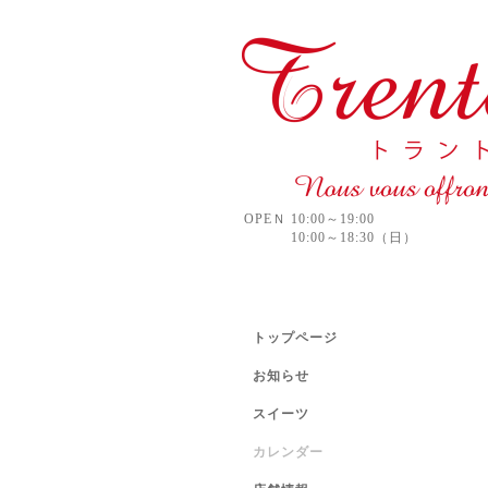
OPEＮ 10:00～19:00
10:00～18:30（日）
トップページ
お知らせ
スイーツ
カレンダー