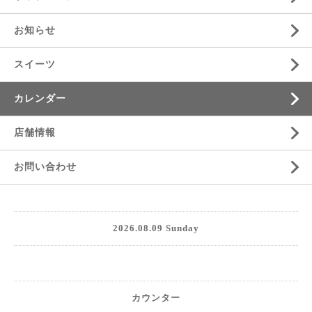
お知らせ
スイーツ
カレンダー
店舗情報
お問い合わせ
2026.08.09 Sunday
カウンター