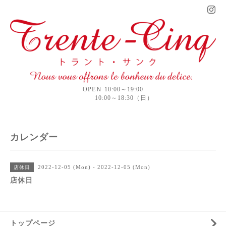
OPEＮ 10:00～19:00
10:00～18:30（日）
カレンダー
2022-12-05 (Mon) - 2022-12-05 (Mon)
店休日
店休日
トップページ