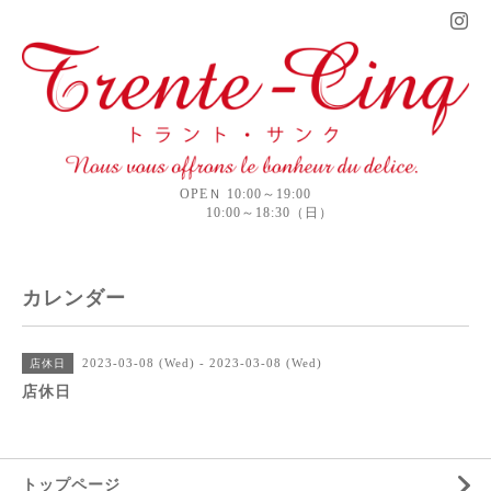
OPEＮ 10:00～19:00
10:00～18:30（日）
カレンダー
2023-03-08 (Wed) - 2023-03-08 (Wed)
店休日
店休日
トップページ