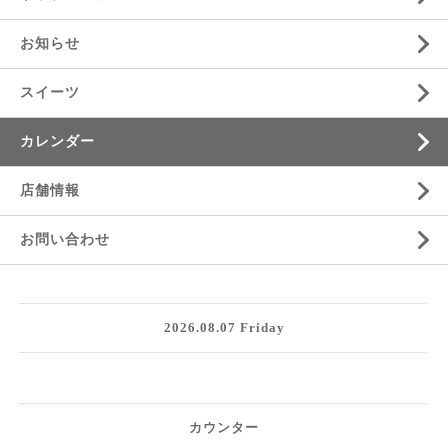
お知らせ
スイーツ
カレンダー
店舗情報
お問い合わせ
2026.08.07 Friday
カウンター