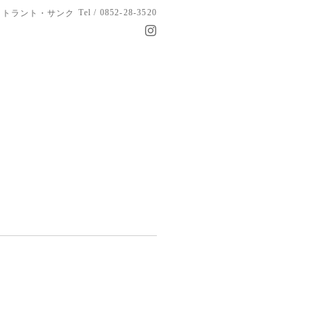
Tel / 0852-28-3520
トラント・サンク