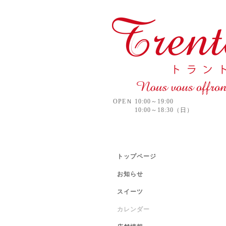
OPEＮ 10:00～19:00
10:00～18:30（日）
トップページ
お知らせ
スイーツ
カレンダー