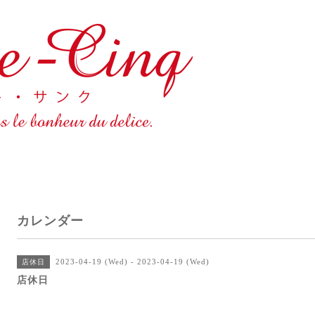
カレンダー
2023-04-19 (Wed) - 2023-04-19 (Wed)
店休日
店休日