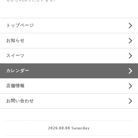
トップページ
お知らせ
スイーツ
カレンダー
店舗情報
お問い合わせ
2026.08.08 Saturday