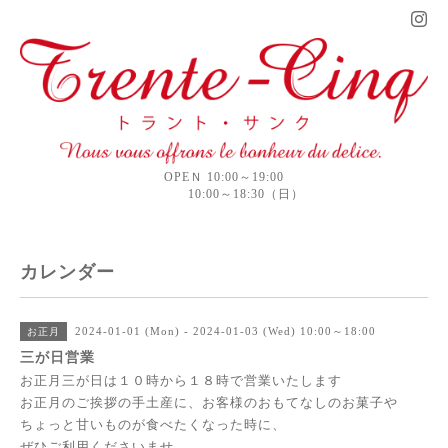
OPEＮ 10:00～19:00
10:00～18:30（日）
カレンダー
2024-01-01 (Mon) - 2024-01-03 (Wed) 10:00～18:00
お正月
三が日営業
お正月三が日は１０時から１８時で営業いたします
お正月のご挨拶の手土産に、お客様のおもてなしのお菓子や
ちょっと甘いものが食べたくなった時に、
ぜひご利用くださいませ。