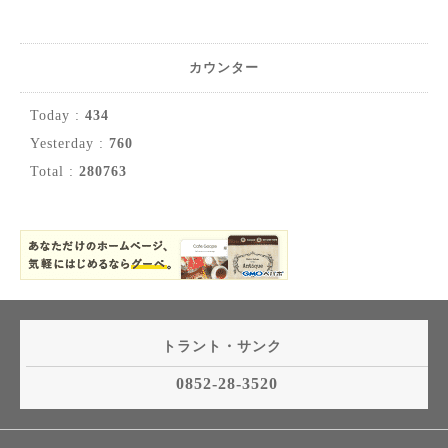
カウンター
Today :
434
Yesterday :
760
Total :
280763
トラント・サンク
0852-28-3520