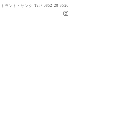
Tel / 0852-28-3520
トラント・サンク