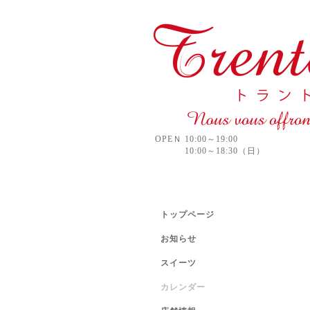
OPEＮ 10:00～19:00
10:00～18:30（日）
トップページ
お知らせ
スイーツ
カレンダー