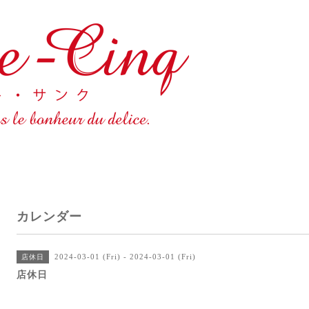
カレンダー
2024-03-01 (Fri) - 2024-03-01 (Fri)
店休日
店休日