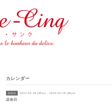
カレンダー
2024-03-18 (Mon) - 2024-03-18 (Mon)
店休日
店休日