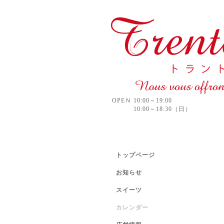
OPEＮ 10:00～19:00
10:00～18:30（日）
トップページ
お知らせ
スイーツ
カレンダー