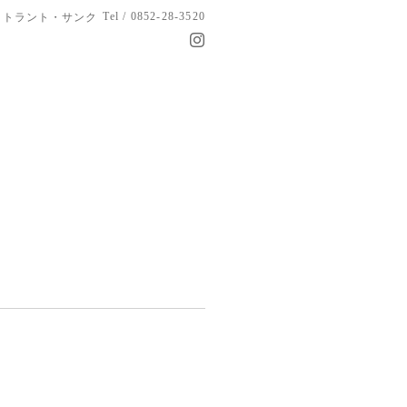
Tel / 0852-28-3520
トラント・サンク