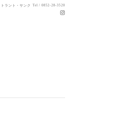
Tel / 0852-28-3520
トラント・サンク