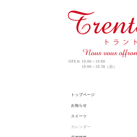
OPEＮ 10:00～19:00
10:00～18:30（日）
トップページ
お知らせ
スイーツ
カレンダー