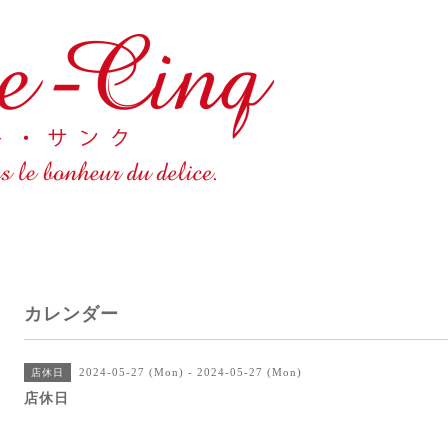
カレンダー
2024-05-27 (Mon) - 2024-05-27 (Mon)
店休日
店休日