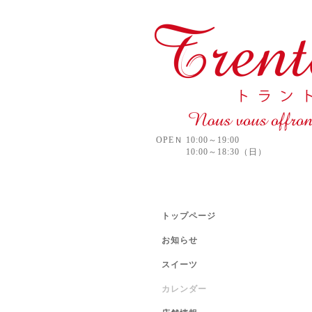
OPEＮ 10:00～19:00
10:00～18:30（日）
トップページ
お知らせ
スイーツ
カレンダー