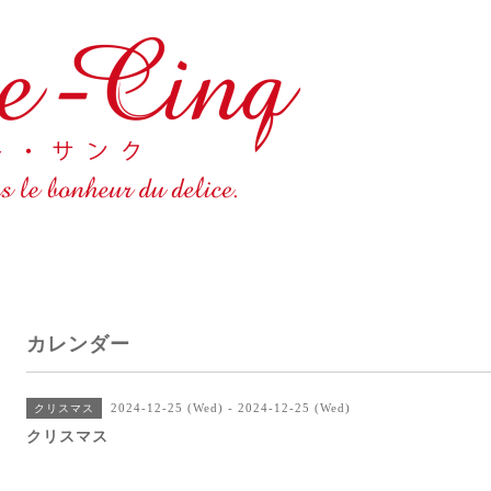
カレンダー
2024-12-25 (Wed) - 2024-12-25 (Wed)
クリスマス
クリスマス