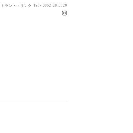
Tel / 0852-28-3520
トラント・サンク