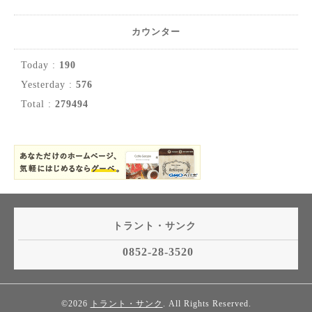
カウンター
Today :
190
Yesterday :
576
Total :
279494
トラント・サンク
0852-28-3520
©2026
トラント・サンク
. All Rights Reserved.