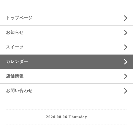
トップページ
お知らせ
スイーツ
カレンダー
店舗情報
お問い合わせ
2026.08.06 Thursday