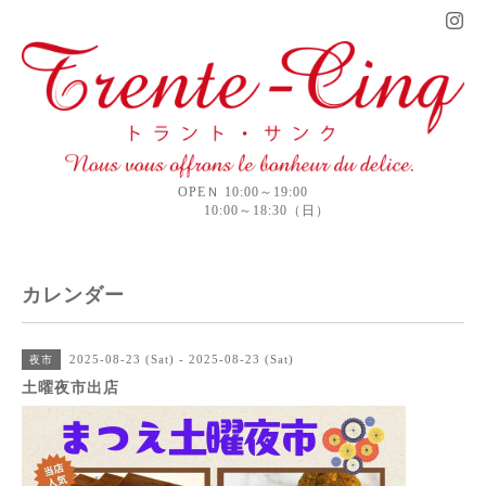
OPEＮ 10:00～19:00
10:00～18:30（日）
カレンダー
2025-08-23 (Sat) - 2025-08-23 (Sat)
夜市
土曜夜市出店