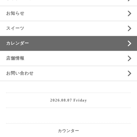
お知らせ
スイーツ
カレンダー
店舗情報
お問い合わせ
2026.08.07 Friday
カウンター