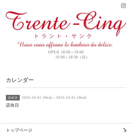
OPEＮ 10:00～19:00
10:00～18:30（日）
カレンダー
2025-10-01 (Wed) - 2025-10-01 (Wed)
店休日
店休日
トップページ