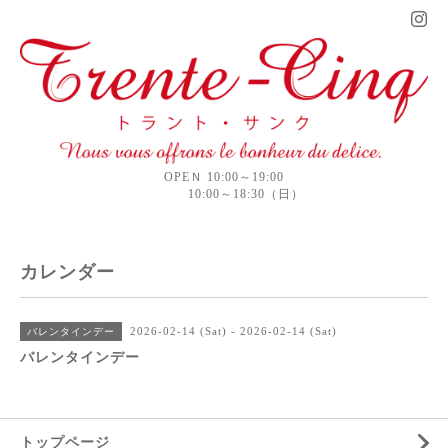
OPEＮ 10:00～19:00
10:00～18:30（日）
カレンダー
2026-02-14 (Sat) - 2026-02-14 (Sat)
バレンタインデー
バレンタインデー
トップページ