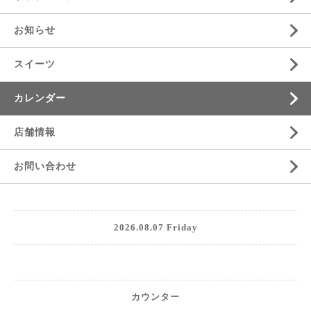
お知らせ
スイーツ
カレンダー
店舗情報
お問い合わせ
2026.08.07 Friday
カウンター