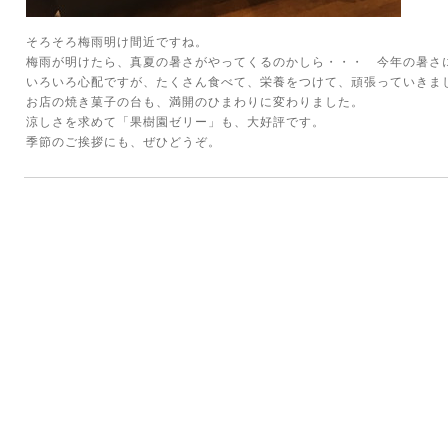
そろそろ梅雨明け間近ですね。
梅雨が明けたら、真夏の暑さがやってくるのかしら・・・ 今年の暑さ
いろいろ心配ですが、たくさん食べて、栄養をつけて、頑張っていきま
お店の焼き菓子の台も、満開のひまわりに変わりました。
涼しさを求めて「果樹園ゼリー」も、大好評です。
季節のご挨拶にも、ぜひどうぞ。