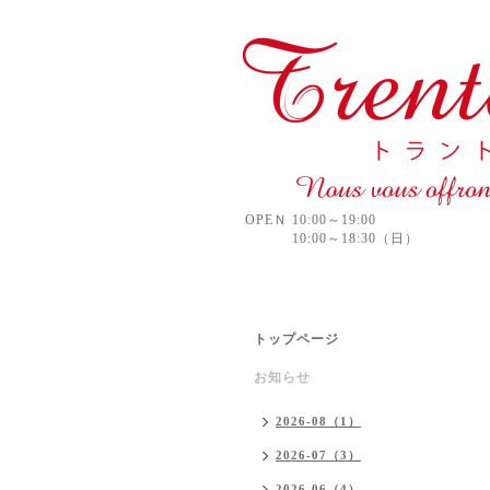
OPEＮ 10:00～19:00
10:00～18:30（日）
トップページ
お知らせ
2026-08（1）
2026-07（3）
2026-06（4）