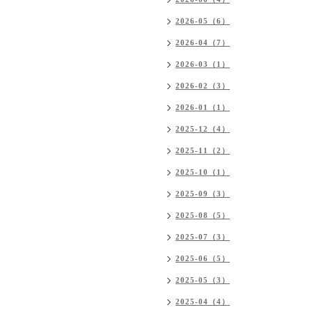
2026-05（6）
2026-04（7）
2026-03（1）
2026-02（3）
2026-01（1）
2025-12（4）
2025-11（2）
2025-10（1）
2025-09（3）
2025-08（5）
2025-07（3）
2025-06（5）
2025-05（3）
2025-04（4）