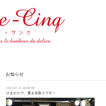
お知らせ
2023-07-13 20:00:00
ひまわりで、夏を先取りです！