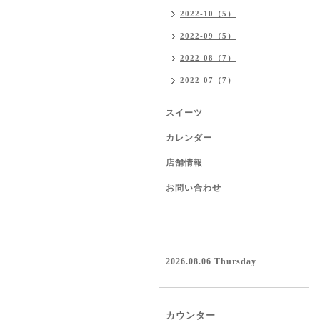
2022-10（5）
2022-09（5）
2022-08（7）
2022-07（7）
スイーツ
カレンダー
店舗情報
お問い合わせ
2026.08.06 Thursday
カウンター