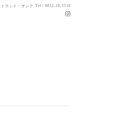
Tel / 0852-28-3520
トラント・サンク