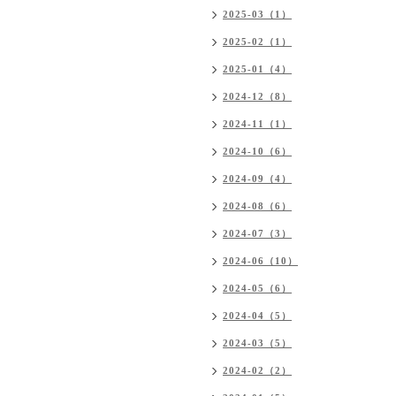
2025-03（1）
2025-02（1）
2025-01（4）
2024-12（8）
2024-11（1）
2024-10（6）
2024-09（4）
2024-08（6）
2024-07（3）
2024-06（10）
2024-05（6）
2024-04（5）
2024-03（5）
2024-02（2）