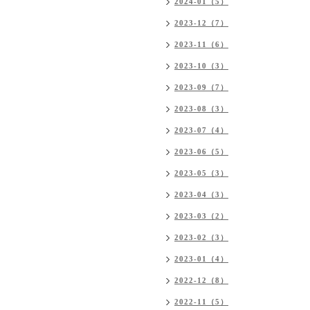
2024-01（5）
2023-12（7）
2023-11（6）
2023-10（3）
2023-09（7）
2023-08（3）
2023-07（4）
2023-06（5）
2023-05（3）
2023-04（3）
2023-03（2）
2023-02（3）
2023-01（4）
2022-12（8）
2022-11（5）