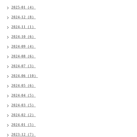
2025-01（4）
2024-12（8）
2024-11（1）
2024-10（6）
2024-09（4）
2024-08（6）
2024-07（3）
2024-06（10）
2024-05（6）
2024-04（5）
2024-03（5）
2024-02（2）
2024-01（5）
2023-12（7）