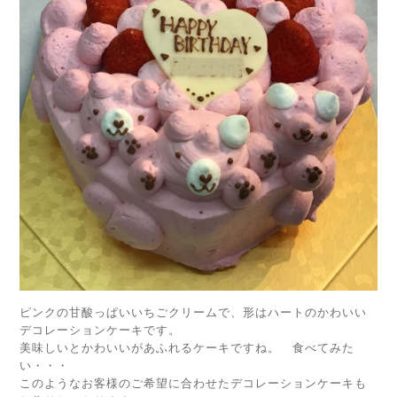
ピンクの甘酸っぱいいちごクリームで、形はハートのかわいい
デコレーションケーキです。
美味しいとかわいいがあふれるケーキですね。 食べてみた
い・・・
このようなお客様のご希望に合わせたデコレーションケーキも