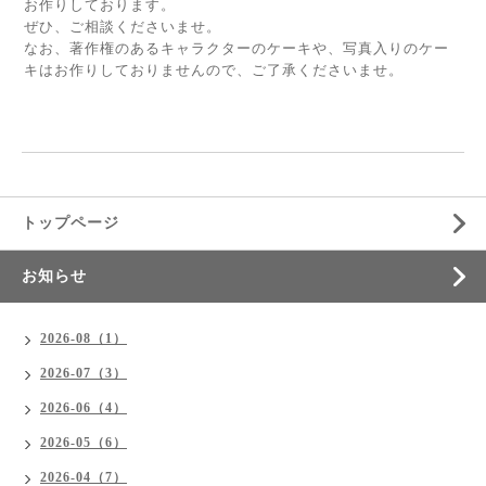
お作りしております。
ぜひ、ご相談くださいませ。
なお、著作権のあるキャラクターのケーキや、写真入りのケー
キはお作りしておりませんので、ご了承くださいませ。
トップページ
お知らせ
2026-08（1）
2026-07（3）
2026-06（4）
2026-05（6）
2026-04（7）