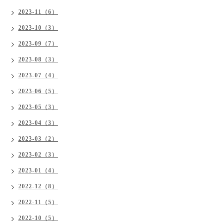
2023-11（6）
2023-10（3）
2023-09（7）
2023-08（3）
2023-07（4）
2023-06（5）
2023-05（3）
2023-04（3）
2023-03（2）
2023-02（3）
2023-01（4）
2022-12（8）
2022-11（5）
2022-10（5）