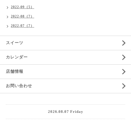
2022-09（5）
2022-08（7）
2022-07（7）
スイーツ
カレンダー
店舗情報
お問い合わせ
2026.08.07 Friday