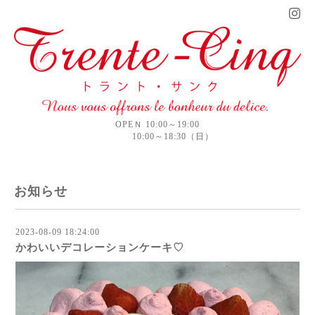
OPEＮ 10:00～19:00
10:00～18:30（日）
お知らせ
2023-08-09 18:24:00
かわいいデコレーションケーキ♡