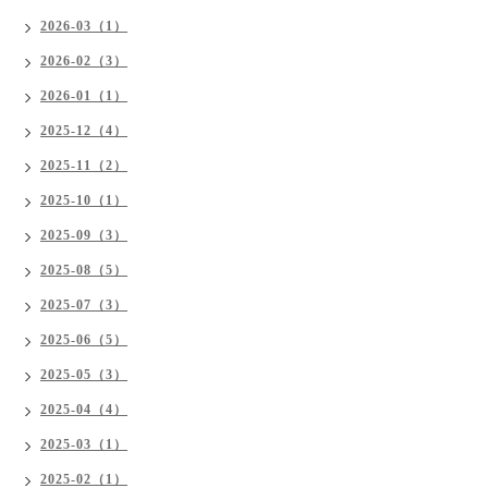
2026-03（1）
2026-02（3）
2026-01（1）
2025-12（4）
2025-11（2）
2025-10（1）
2025-09（3）
2025-08（5）
2025-07（3）
2025-06（5）
2025-05（3）
2025-04（4）
2025-03（1）
2025-02（1）