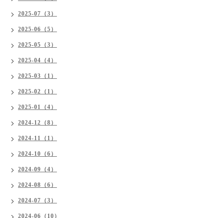
2025-07（3）
2025-06（5）
2025-05（3）
2025-04（4）
2025-03（1）
2025-02（1）
2025-01（4）
2024-12（8）
2024-11（1）
2024-10（6）
2024-09（4）
2024-08（6）
2024-07（3）
2024-06（10）