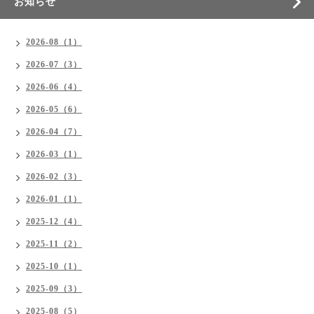
お知らせ
2026-08（1）
2026-07（3）
2026-06（4）
2026-05（6）
2026-04（7）
2026-03（1）
2026-02（3）
2026-01（1）
2025-12（4）
2025-11（2）
2025-10（1）
2025-09（3）
2025-08（5）