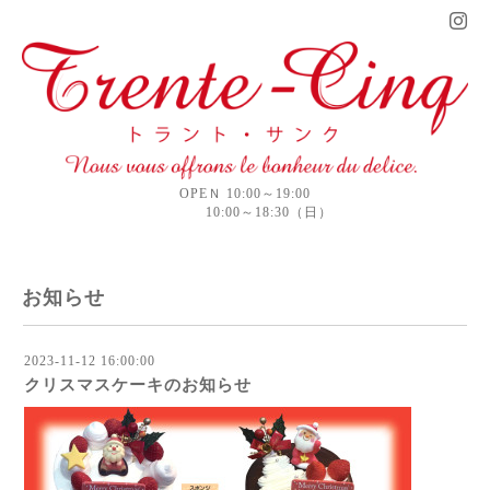
OPEＮ 10:00～19:00
10:00～18:30（日）
お知らせ
2023-11-12 16:00:00
クリスマスケーキのお知らせ