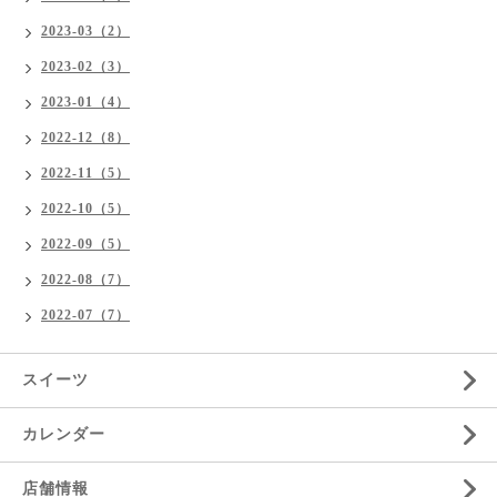
2023-03（2）
2023-02（3）
2023-01（4）
2022-12（8）
2022-11（5）
2022-10（5）
2022-09（5）
2022-08（7）
2022-07（7）
スイーツ
カレンダー
店舗情報