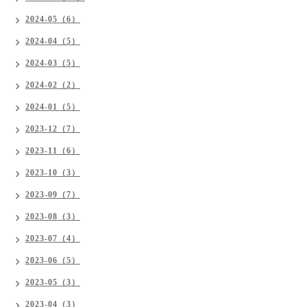
2024-05（6）
2024-04（5）
2024-03（5）
2024-02（2）
2024-01（5）
2023-12（7）
2023-11（6）
2023-10（3）
2023-09（7）
2023-08（3）
2023-07（4）
2023-06（5）
2023-05（3）
2023-04（3）