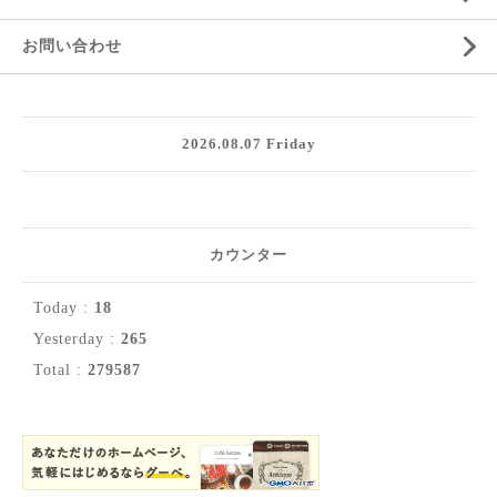
お問い合わせ
2026.08.07 Friday
カウンター
Today :
18
Yesterday :
265
Total :
279587