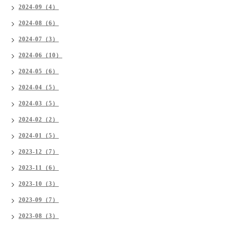
2024-09（4）
2024-08（6）
2024-07（3）
2024-06（10）
2024-05（6）
2024-04（5）
2024-03（5）
2024-02（2）
2024-01（5）
2023-12（7）
2023-11（6）
2023-10（3）
2023-09（7）
2023-08（3）