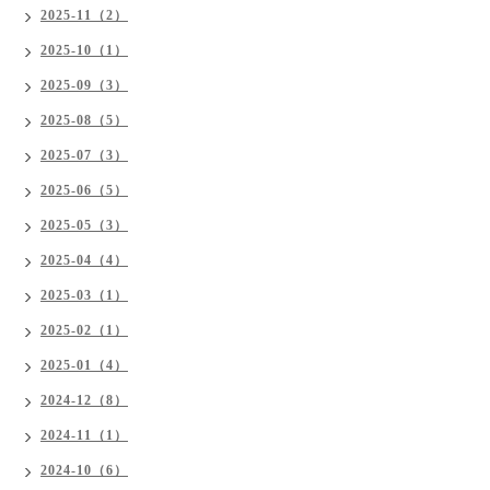
2025-11（2）
2025-10（1）
2025-09（3）
2025-08（5）
2025-07（3）
2025-06（5）
2025-05（3）
2025-04（4）
2025-03（1）
2025-02（1）
2025-01（4）
2024-12（8）
2024-11（1）
2024-10（6）