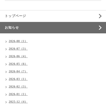
トップページ
お知らせ
2026-08（1）
2026-07（3）
2026-06（4）
2026-05（6）
2026-04（7）
2026-03（1）
2026-02（3）
2026-01（1）
2025-12（4）