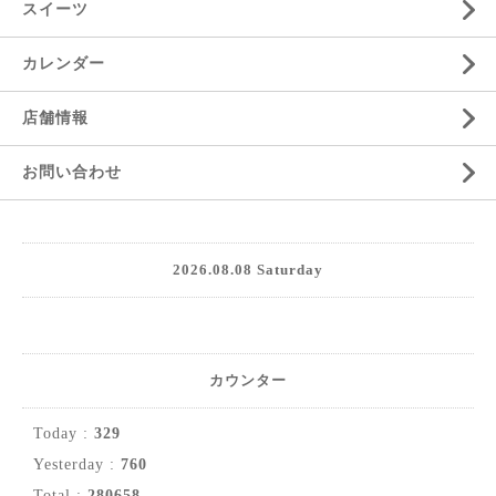
スイーツ
カレンダー
店舗情報
お問い合わせ
2026.08.08 Saturday
カウンター
Today :
329
Yesterday :
760
Total :
280658