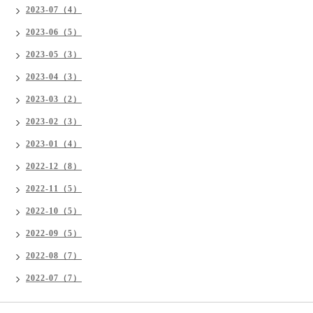
2023-07（4）
2023-06（5）
2023-05（3）
2023-04（3）
2023-03（2）
2023-02（3）
2023-01（4）
2022-12（8）
2022-11（5）
2022-10（5）
2022-09（5）
2022-08（7）
2022-07（7）