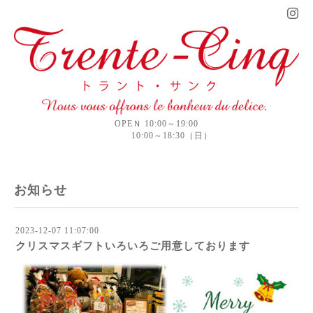
OPEＮ 10:00～19:00
10:00～18:30（日）
お知らせ
2023-12-07 11:07:00
クリスマスギフトいろいろご用意しております