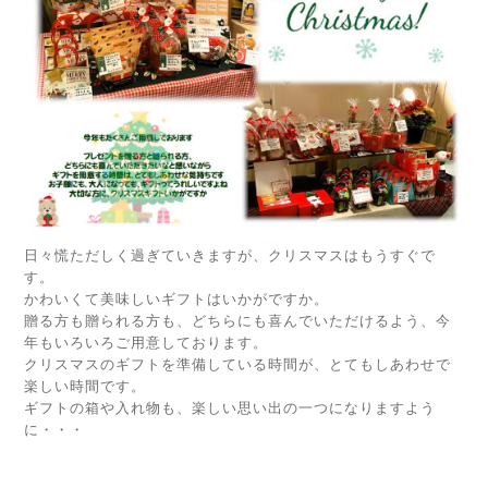
日々慌ただしく過ぎていきますが、クリスマスはもうすぐで
す。
かわいくて美味しいギフトはいかがですか。
贈る方も贈られる方も、どちらにも喜んでいただけるよう、今
年もいろいろご用意しております。
クリスマスのギフトを準備している時間が、とてもしあわせで
楽しい時間です。
ギフトの箱や入れ物も、楽しい思い出の一つになりますよう
に・・・