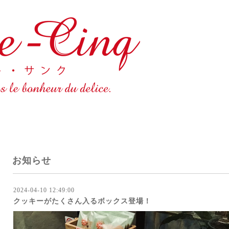
お知らせ
2024-04-10 12:49:00
クッキーがたくさん入るボックス登場！