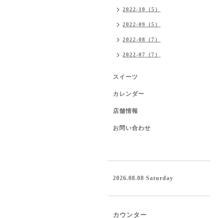
2022-10（5）
2022-09（5）
2022-08（7）
2022-07（7）
スイーツ
カレンダー
店舗情報
お問い合わせ
2026.08.08 Saturday
カウンター