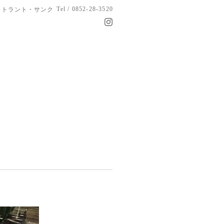
Tel / 0852-28-3520
トラント・サンク