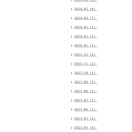
2026-05（6）
2026-04（7）
2026-03（1）
2026-02（3）
2026-01（1）
2025-12（4）
2025-11（2）
2025-10（1）
2025-09（3）
2025-08（5）
2025-07（3）
2025-06（5）
2025-05（3）
2025-04（4）