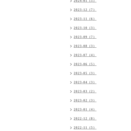
2024-01（5）
2023-12（7）
2023-11（6）
2023-10（3）
2023-09（7）
2023-08（3）
2023-07（4）
2023-06（5）
2023-05（3）
2023-04（3）
2023-03（2）
2023-02（3）
2023-01（4）
2022-12（8）
2022-11（5）