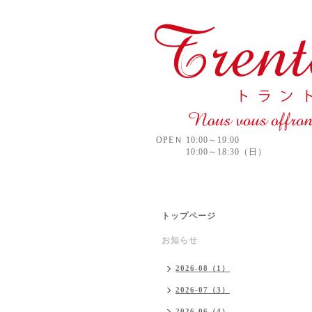
OPEＮ 10:00～19:00
10:00～18:30（日）
トップページ
お知らせ
2026-08（1）
2026-07（3）
2026-06（4）