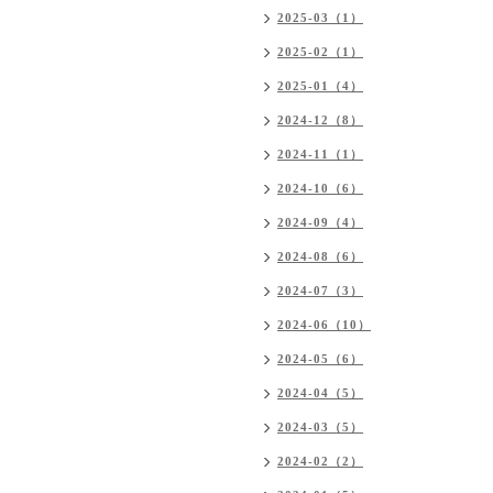
2025-03（1）
2025-02（1）
2025-01（4）
2024-12（8）
2024-11（1）
2024-10（6）
2024-09（4）
2024-08（6）
2024-07（3）
2024-06（10）
2024-05（6）
2024-04（5）
2024-03（5）
2024-02（2）