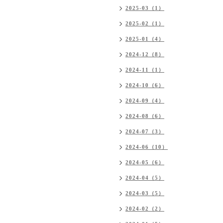
2025-03（1）
2025-02（1）
2025-01（4）
2024-12（8）
2024-11（1）
2024-10（6）
2024-09（4）
2024-08（6）
2024-07（3）
2024-06（10）
2024-05（6）
2024-04（5）
2024-03（5）
2024-02（2）