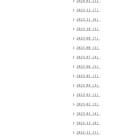
2024-01（5）
2023-12（7）
2023-11（6）
2023-10（3）
2023-09（7）
2023-08（3）
2023-07（4）
2023-06（5）
2023-05（3）
2023-04（3）
2023-03（2）
2023-02（3）
2023-01（4）
2022-12（8）
2022-11（5）