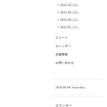
2022-10（5）
2022-09（5）
2022-08（7）
2022-07（7）
スイーツ
カレンダー
店舗情報
お問い合わせ
2026.08.08 Saturday
カウンター