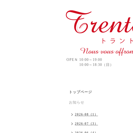
OPEＮ 10:00～19:00
10:00～18:30（日）
トップページ
お知らせ
2026-08（1）
2026-07（3）
2026-06（4）