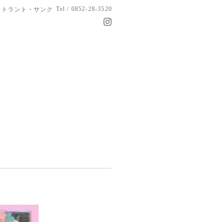
Tel / 0852-28-3520
トラント・サンク