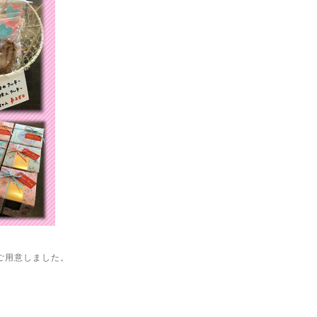
ご用意しました。
ー