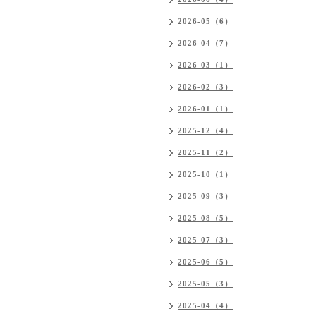
2026-05（6）
2026-04（7）
2026-03（1）
2026-02（3）
2026-01（1）
2025-12（4）
2025-11（2）
2025-10（1）
2025-09（3）
2025-08（5）
2025-07（3）
2025-06（5）
2025-05（3）
2025-04（4）