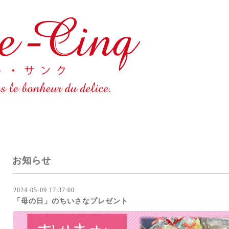
お知らせ
2024-05-09 17:37:00
「母の日」のちいさなプレゼント