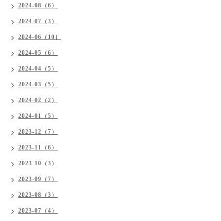
2024-08（6）
2024-07（3）
2024-06（10）
2024-05（6）
2024-04（5）
2024-03（5）
2024-02（2）
2024-01（5）
2023-12（7）
2023-11（6）
2023-10（3）
2023-09（7）
2023-08（3）
2023-07（4）