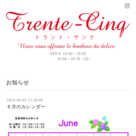
OPEＮ 10:00～19:00
10:00～18:30（日）
お知らせ
2024-06-02 11:28:00
６月のカレンダー