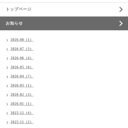
トップページ
お知らせ
2026-08（1）
2026-07（3）
2026-06（4）
2026-05（6）
2026-04（7）
2026-03（1）
2026-02（3）
2026-01（1）
2025-12（4）
2025-11（2）