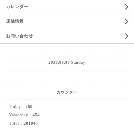
カレンダー
店舗情報
お問い合わせ
2026.08.09 Sunday
カウンター
Today :
260
Yesterday :
454
Total :
281043