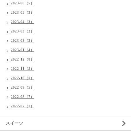
2023-06（5）
2023-05（3）
2023-04（3）
2023-03（2）
2023-02（3）
2023-01（4）
2022-12（8）
2022-11（5）
2022-10（5）
2022-09（5）
2022-08（7）
2022-07（7）
スイーツ