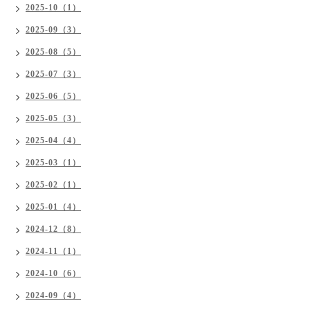
2025-10（1）
2025-09（3）
2025-08（5）
2025-07（3）
2025-06（5）
2025-05（3）
2025-04（4）
2025-03（1）
2025-02（1）
2025-01（4）
2024-12（8）
2024-11（1）
2024-10（6）
2024-09（4）