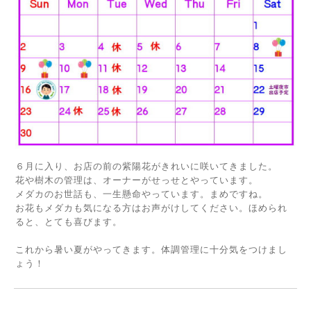
６月に入り、お店の前の紫陽花がきれいに咲いてきました。
花や樹木の管理は、オーナーがせっせとやっています。
メダカのお世話も、一生懸命やっています。まめですね。
お花もメダカも気になる方はお声がけしてください。ほめられ
ると、とても喜びます。
これから暑い夏がやってきます。体調管理に十分気をつけまし
ょう！