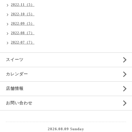
2022-11（5）
2022-10（5）
2022-09（5）
2022-08（7）
2022-07（7）
スイーツ
カレンダー
店舗情報
お問い合わせ
2026.08.09 Sunday