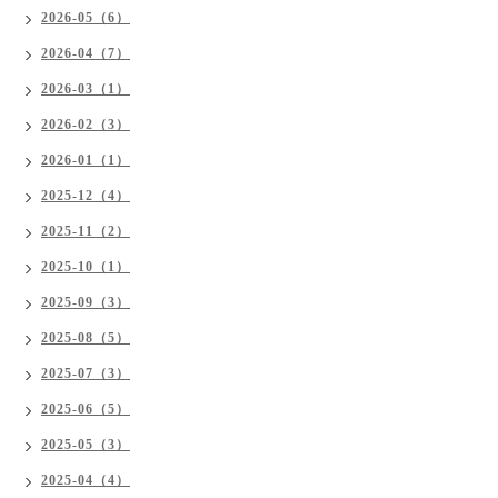
2026-05（6）
2026-04（7）
2026-03（1）
2026-02（3）
2026-01（1）
2025-12（4）
2025-11（2）
2025-10（1）
2025-09（3）
2025-08（5）
2025-07（3）
2025-06（5）
2025-05（3）
2025-04（4）