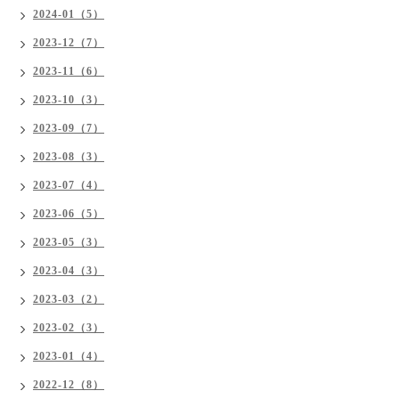
2024-01（5）
2023-12（7）
2023-11（6）
2023-10（3）
2023-09（7）
2023-08（3）
2023-07（4）
2023-06（5）
2023-05（3）
2023-04（3）
2023-03（2）
2023-02（3）
2023-01（4）
2022-12（8）