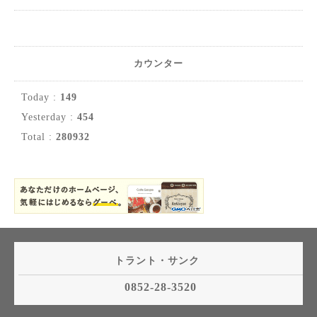
カウンター
Today :
149
Yesterday :
454
Total :
280932
トラント・サンク
0852-28-3520