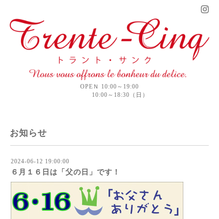
OPEＮ 10:00～19:00
10:00～18:30（日）
お知らせ
2024-06-12 19:00:00
６月１６日は「父の日」です！