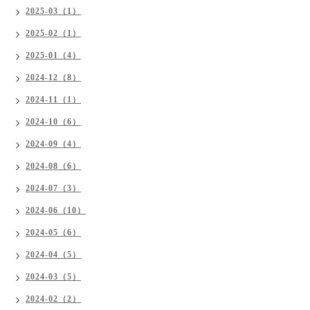
2025-03（1）
2025-02（1）
2025-01（4）
2024-12（8）
2024-11（1）
2024-10（6）
2024-09（4）
2024-08（6）
2024-07（3）
2024-06（10）
2024-05（6）
2024-04（5）
2024-03（5）
2024-02（2）