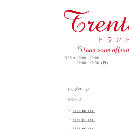
OPEＮ 10:00～19:00
10:00～18:30（日）
トップページ
お知らせ
2026-08（1）
2026-07（3）
2026-06（4）