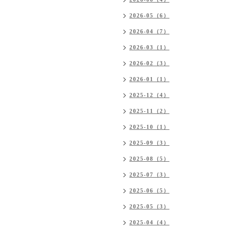
2026-05（6）
2026-04（7）
2026-03（1）
2026-02（3）
2026-01（1）
2025-12（4）
2025-11（2）
2025-10（1）
2025-09（3）
2025-08（5）
2025-07（3）
2025-06（5）
2025-05（3）
2025-04（4）