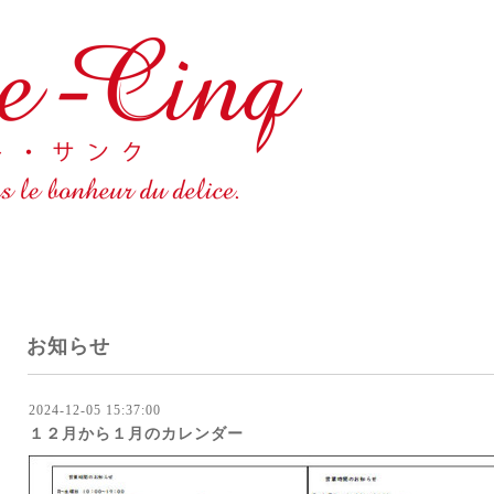
お知らせ
2024-12-05 15:37:00
１２月から１月のカレンダー