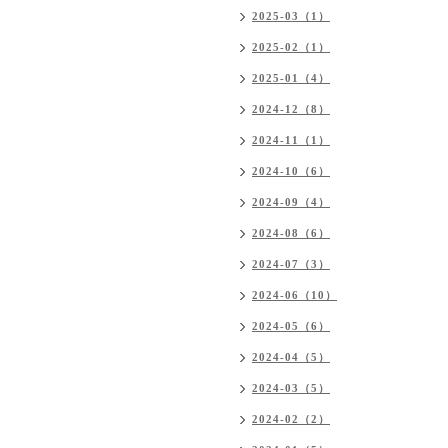
2025-03（1）
2025-02（1）
2025-01（4）
2024-12（8）
2024-11（1）
2024-10（6）
2024-09（4）
2024-08（6）
2024-07（3）
2024-06（10）
2024-05（6）
2024-04（5）
2024-03（5）
2024-02（2）