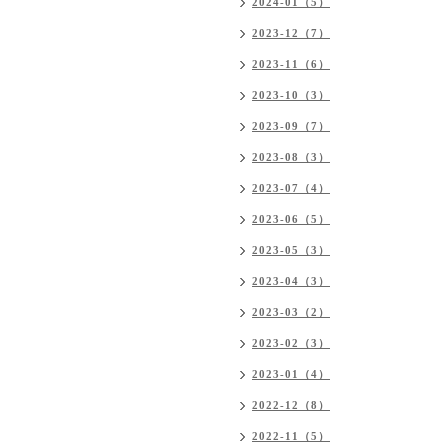
2024-01（5）
2023-12（7）
2023-11（6）
2023-10（3）
2023-09（7）
2023-08（3）
2023-07（4）
2023-06（5）
2023-05（3）
2023-04（3）
2023-03（2）
2023-02（3）
2023-01（4）
2022-12（8）
2022-11（5）