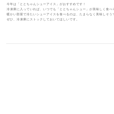
今年は「ととちゃんシューアイス」がおすすめです！
冷凍庫に入っていれば、いつでも「ととちゃんシュー」が美味しく食べ
暖かい部屋で冷たいシューアイスを食べるのは、たまらなく美味しそう
ぜひ、冷凍庫にストックしておいてほしいです。