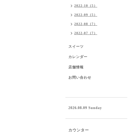
2022-10（5）
2022-09（5）
2022-08（7）
2022-07（7）
スイーツ
カレンダー
店舗情報
お問い合わせ
2026.08.09 Sunday
カウンター