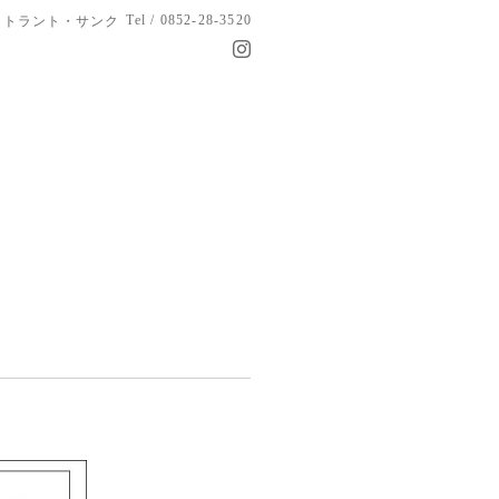
Tel / 0852-28-3520
トラント・サンク