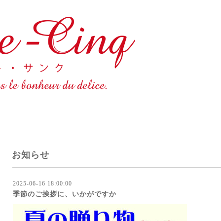
お知らせ
2025-06-16 18:00:00
季節のご挨拶に、いかがですか