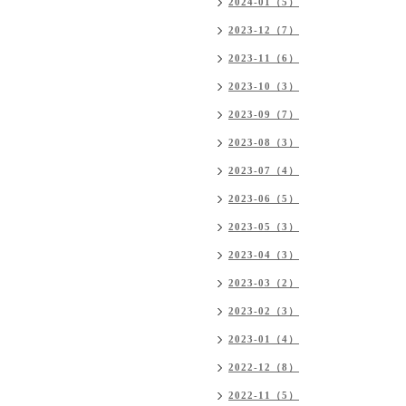
2024-01（5）
2023-12（7）
2023-11（6）
2023-10（3）
2023-09（7）
2023-08（3）
2023-07（4）
2023-06（5）
2023-05（3）
2023-04（3）
2023-03（2）
2023-02（3）
2023-01（4）
2022-12（8）
2022-11（5）