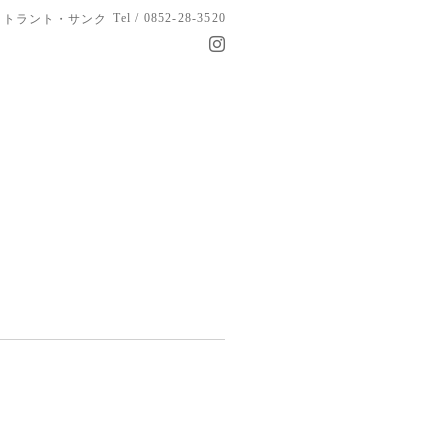
Tel / 0852-28-3520
トラント・サンク