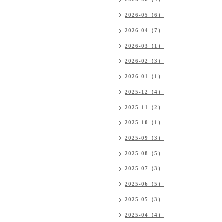
2026-05（6）
2026-04（7）
2026-03（1）
2026-02（3）
2026-01（1）
2025-12（4）
2025-11（2）
2025-10（1）
2025-09（3）
2025-08（5）
2025-07（3）
2025-06（5）
2025-05（3）
2025-04（4）