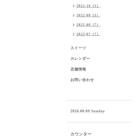
2022-10（5）
2022-09（5）
2022-08（7）
2022-07（7）
スイーツ
カレンダー
店舗情報
お問い合わせ
2026.08.09 Sunday
カウンター