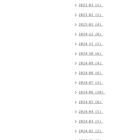
2025-03（1）
2025-02（1）
2025-01（4）
2024-12（8）
2024-11（1）
2024-10（6）
2024-09（4）
2024-08（6）
2024-07（3）
2024-06（10）
2024-05（6）
2024-04（5）
2024-03（5）
2024-02（2）