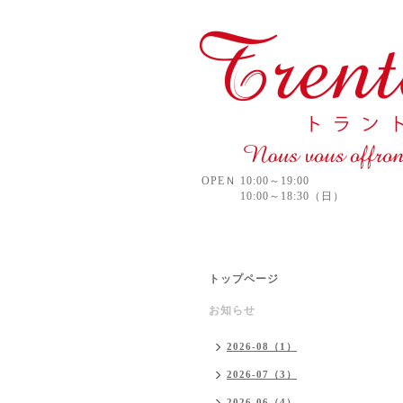
OPEＮ 10:00～19:00
10:00～18:30（日）
トップページ
お知らせ
2026-08（1）
2026-07（3）
2026-06（4）