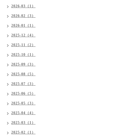
2026-03（1）
2026-02（3）
2026-01（1）
2025-12（4）
2025-11（2）
2025-10（1）
2025-09（3）
2025-08（5）
2025-07（3）
2025-06（5）
2025-05（3）
2025-04（4）
2025-03（1）
2025-02（1）