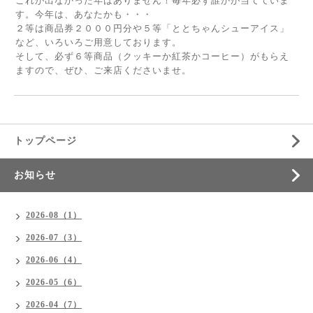
これが出なかった年はありません！毎年必ず誰かが当てていま
す。今年は、あなたかも・・・
２等は商品券２０００円分や５等「ととちゃんシューアイス」
など、いろいろご用意しております。
そして、必ず６等商品（クッキーか紅茶かコーヒー）がもらえ
ますので、ぜひ、ご来店くださいませ。
トップページ
お知らせ
2026-08（1）
2026-07（3）
2026-06（4）
2026-05（6）
2026-04（7）