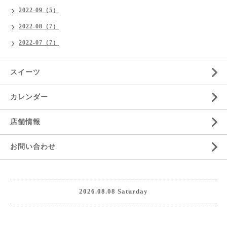
2022-09（5）
2022-08（7）
2022-07（7）
スイーツ
カレンダー
店舗情報
お問い合わせ
2026.08.08 Saturday