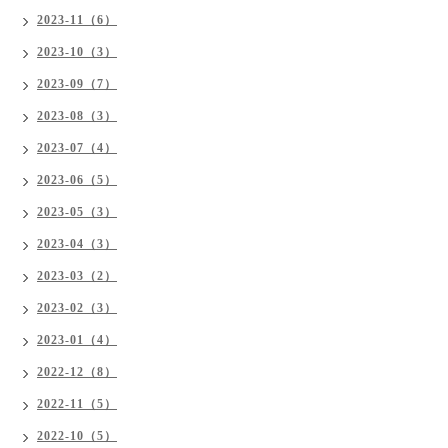
2023-11（6）
2023-10（3）
2023-09（7）
2023-08（3）
2023-07（4）
2023-06（5）
2023-05（3）
2023-04（3）
2023-03（2）
2023-02（3）
2023-01（4）
2022-12（8）
2022-11（5）
2022-10（5）