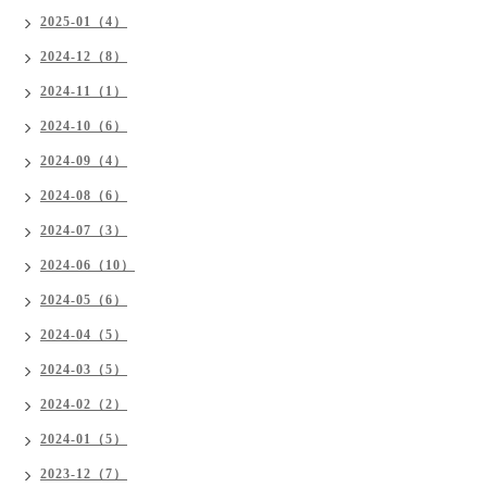
2025-01（4）
2024-12（8）
2024-11（1）
2024-10（6）
2024-09（4）
2024-08（6）
2024-07（3）
2024-06（10）
2024-05（6）
2024-04（5）
2024-03（5）
2024-02（2）
2024-01（5）
2023-12（7）