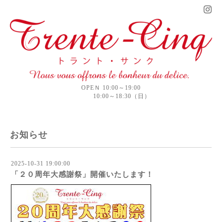
OPEＮ 10:00～19:00
10:00～18:30（日）
お知らせ
2025-10-31 19:00:00
「２０周年大感謝祭」開催いたします！